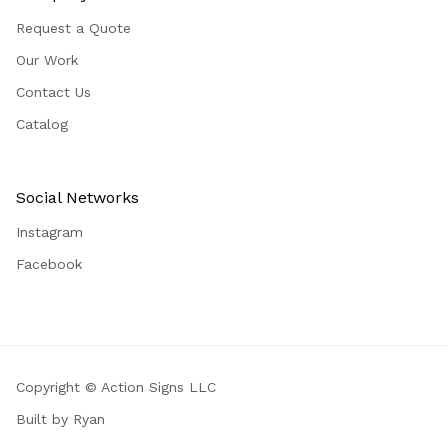
Request a Quote
Our Work
Contact Us
Catalog
Social Networks
Instagram
Facebook
Copyright © Action Signs LLC
Built by Ryan