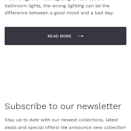
bathroom lights, the wrong lighting can be the
difference between a good mood and a bad day.
READ MORE
Subscribe to our newsletter
Stay up to date with our newest collections, latest
deals and special offers! We announce new collection