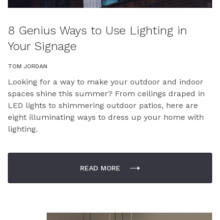
8 Genius Ways to Use Lighting in
Your Signage
TOM JORDAN
Looking for a way to make your outdoor and indoor
spaces shine this summer? From ceilings draped in
LED lights to shimmering outdoor patios, here are
eight illuminating ways to dress up your home with
lighting.
READ MORE