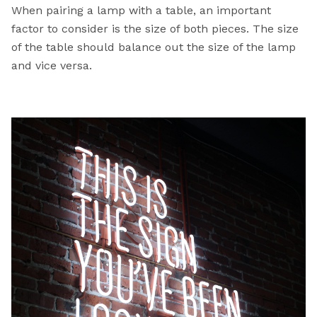
When pairing a lamp with a table, an important
factor to consider is the size of both pieces. The size
of the table should balance out the size of the lamp
and vice versa.