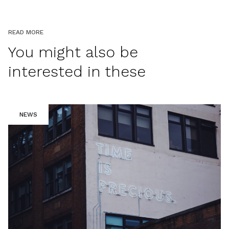
READ MORE
You might also be
interested in these
NEWS