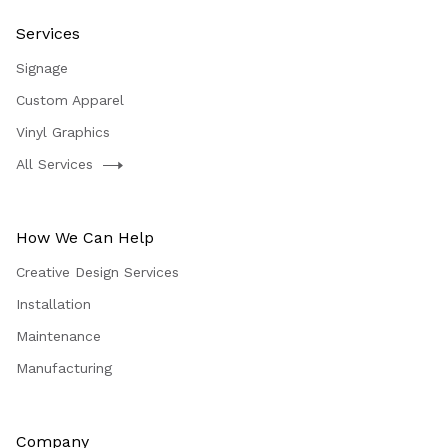
Services
Signage
Custom Apparel
Vinyl Graphics
All Services
How We Can Help
Creative Design Services
Installation
Maintenance
Manufacturing
Company