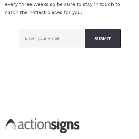
every three weeks so be sure to stay in touch to
catch the hottest pieces for you.