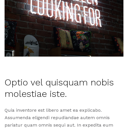
Optio vel quisquam nobis
molestiae iste.
Quia inventore est libero amet ea explicabo.
Assumenda eligendi repudiandae autem omnis
pariatur quam omnis sequi aut. In expedita eum